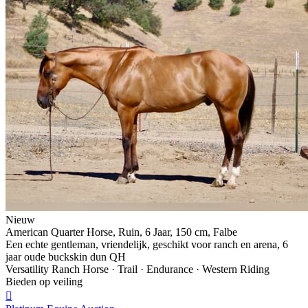
Nieuw
American Quarter Horse, Ruin, 6 Jaar, 150 cm, Falbe
Een echte gentleman, vriendelijk, geschikt voor ranch en arena, 6
jaar oude buckskin dun QH
Versatility Ranch Horse · Trail · Endurance · Western Riding
Bieden op veiling
