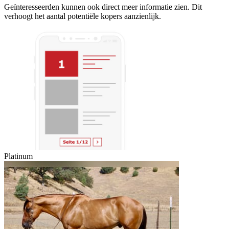
Geïnteresseerden kunnen ook direct meer informatie zien. Dit
verhoogt het aantal potentiële kopers aanzienlijk.
Platinum