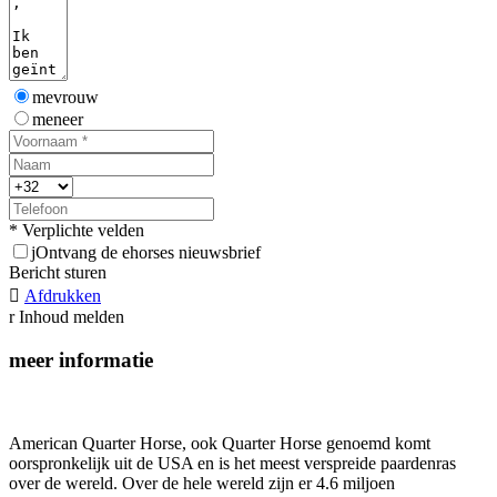
mevrouw
meneer
* Verplichte velden
j
Ontvang de ehorses nieuwsbrief
Bericht sturen

Afdrukken
r
Inhoud melden
meer informatie
American Quarter Horse, ook Quarter Horse genoemd komt
oorspronkelijk uit de USA en is het meest verspreide paardenras
over de wereld. Over de hele wereld zijn er 4.6 miljoen