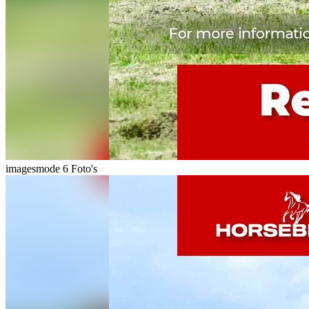
imagesmode
6 Foto's