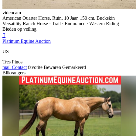
videocam
American Quarter Horse, Ruin, 10 Jaar, 150 cm, Buckskin
Versatility Ranch Horse · Trail · Endurance · Western Riding
Bieden op veiling

Platinum Equine Auction
US
Tres Pinos
mail
Contact
favorite
Bewaren
Gemarkeerd
Blikvangers