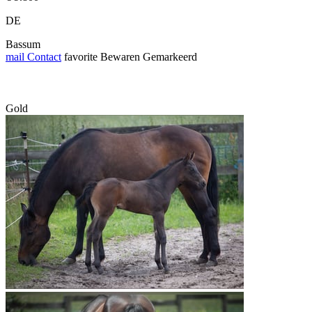
DE
Bassum
mail
Contact
favorite
Bewaren
Gemarkeerd
Gold