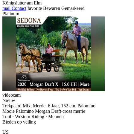
Königslutter am Elm
mail
Contact
favorite
Bewaren
Gemarkeerd
Platinum
videocam
Nieuw
Trekpaard Mix, Merrie, 6 Jaar, 152 cm, Palomino
Mooie Palomino Morgan Draft-cross merrie
Trail · Western Riding · Mennen
Bieden op veiling
US