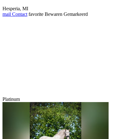
Hesperia, MI
mail
Contact
favorite
Bewaren
Gemarkeerd
Platinum