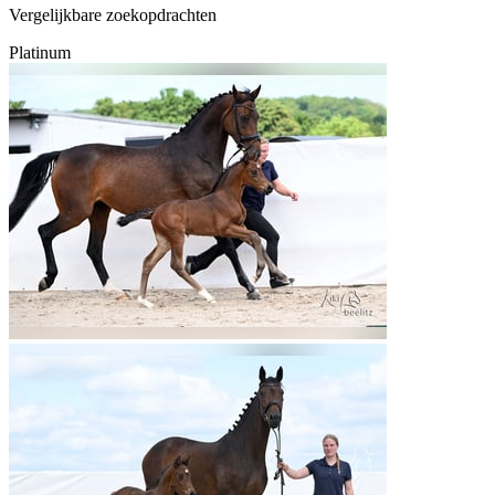
Vergelijkbare zoekopdrachten
Platinum