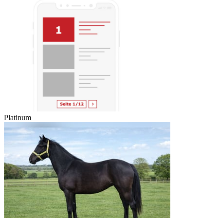
Platinum