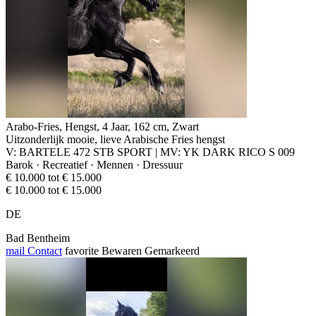
Arabo-Fries, Hengst, 4 Jaar, 162 cm, Zwart
Uitzonderlijk mooie, lieve Arabische Fries hengst
V: BARTELE 472 STB SPORT | MV: YK DARK RICO S 009
Barok · Recreatief · Mennen · Dressuur
€ 10.000 tot € 15.000
€ 10.000 tot € 15.000
DE
Bad Bentheim
mail
Contact
favorite
Bewaren
Gemarkeerd