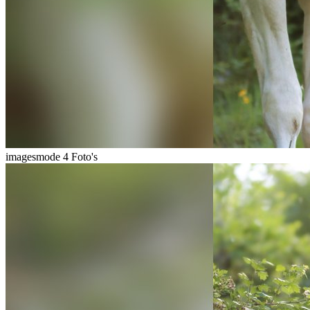
imagesmode
4 Foto's