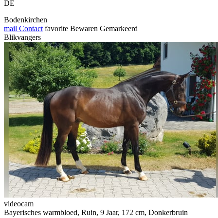
DE
Bodenkirchen
mail
Contact
favorite
Bewaren
Gemarkeerd
Blikvangers
videocam
Bayerisches warmbloed, Ruin, 9 Jaar, 172 cm, Donkerbruin