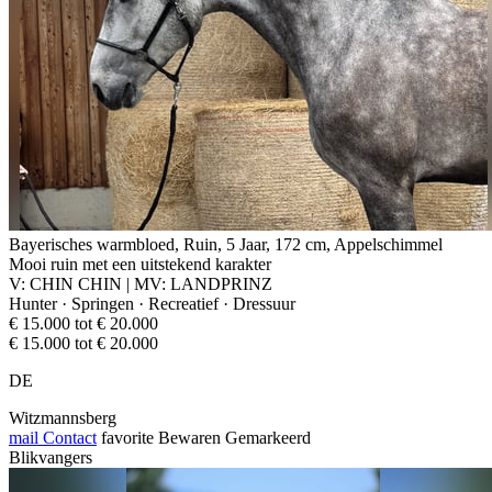
Bayerisches warmbloed, Ruin, 5 Jaar, 172 cm, Appelschimmel
Mooi ruin met een uitstekend karakter
V: CHIN CHIN | MV: LANDPRINZ
Hunter · Springen · Recreatief · Dressuur
€ 15.000 tot € 20.000
€ 15.000 tot € 20.000
DE
Witzmannsberg
mail
Contact
favorite
Bewaren
Gemarkeerd
Blikvangers