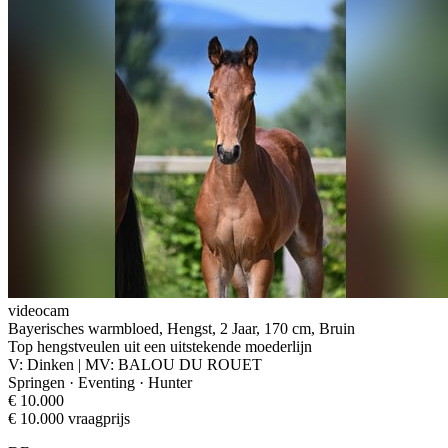
videocam
Bayerisches warmbloed, Hengst, 2 Jaar, 170 cm, Bruin
Top hengstveulen uit een uitstekende moederlijn
V: Dinken | MV: BALOU DU ROUET
Springen · Eventing · Hunter
€ 10.000
€ 10.000 vraagprijs