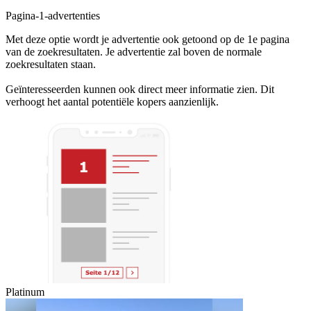
Pagina-1-advertenties
Met deze optie wordt je advertentie ook getoond op de 1e pagina
van de zoekresultaten. Je advertentie zal boven de normale
zoekresultaten staan.
Geïnteresseerden kunnen ook direct meer informatie zien. Dit
verhoogt het aantal potentiële kopers aanzienlijk.
Platinum