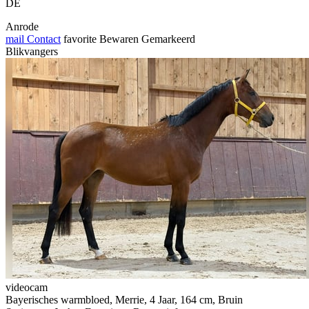
DE
Anrode
mail
Contact
favorite
Bewaren
Gemarkeerd
Blikvangers
videocam
Bayerisches warmbloed, Merrie, 4 Jaar, 164 cm, Bruin