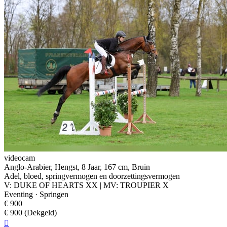
videocam
Anglo-Arabier, Hengst, 8 Jaar, 167 cm, Bruin
Adel, bloed, springvermogen en doorzettingsvermogen
V: DUKE OF HEARTS XX | MV: TROUPIER X
Eventing · Springen
€ 900
€ 900 (Dekgeld)
