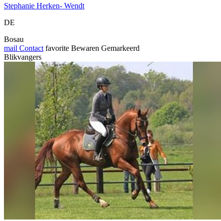
Stephanie Herken- Wendt
DE
Bosau
mail
Contact
favorite
Bewaren
Gemarkeerd
Blikvangers