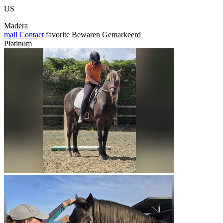
US
Madera
mail
Contact
favorite
Bewaren
Gemarkeerd
Platinum