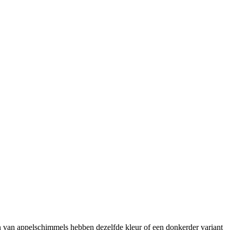
en van appelschimmels hebben dezelfde kleur of een donkerder variant