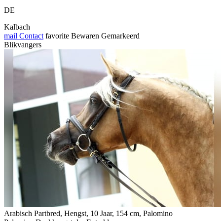
DE
Kalbach
mail
Contact
favorite
Bewaren
Gemarkeerd
Blikvangers
Arabisch Partbred, Hengst, 10 Jaar, 154 cm, Palomino