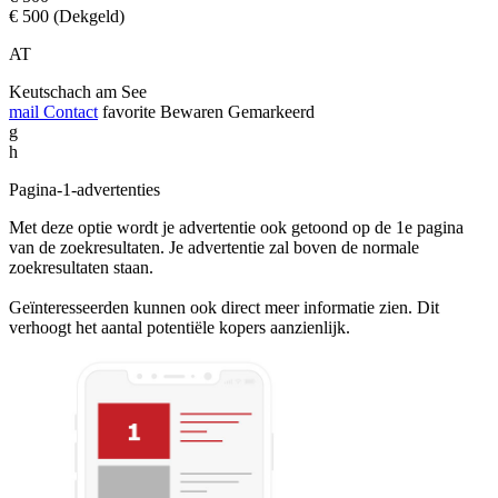
€ 500 (Dekgeld)
AT
Keutschach am See
mail
Contact
favorite
Bewaren
Gemarkeerd
g
h
Pagina-1-advertenties
Met deze optie wordt je advertentie ook getoond op de 1e pagina
van de zoekresultaten. Je advertentie zal boven de normale
zoekresultaten staan.
Geïnteresseerden kunnen ook direct meer informatie zien. Dit
verhoogt het aantal potentiële kopers aanzienlijk.