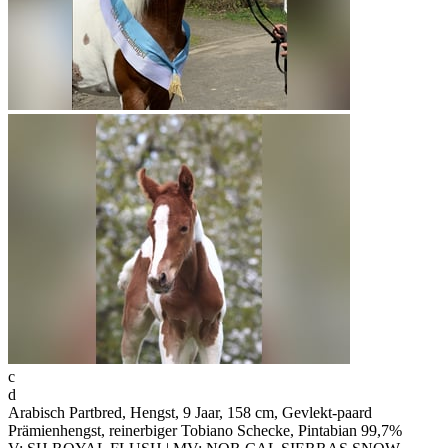
c
d
Arabisch Partbred, Hengst, 9 Jaar, 158 cm, Gevlekt-paard
Prämienhengst, reinerbiger Tobiano Schecke, Pintabian 99,7%