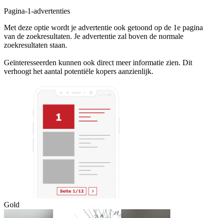
Pagina-1-advertenties
Met deze optie wordt je advertentie ook getoond op de 1e pagina
van de zoekresultaten. Je advertentie zal boven de normale
zoekresultaten staan.
Geïnteresseerden kunnen ook direct meer informatie zien. Dit
verhoogt het aantal potentiële kopers aanzienlijk.
Gold