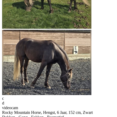
c
d
videocam
Rocky Mountain Horse, Hengst, 6 Jaar, 152 cm, Zwart