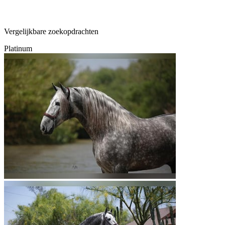
Vergelijkbare zoekopdrachten
Platinum