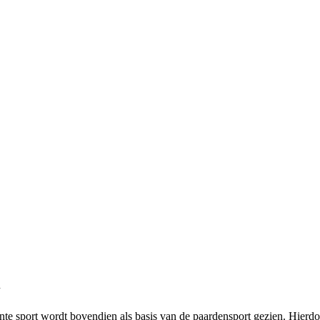
n
ante sport wordt bovendien als basis van de paardensport gezien. Hierdo