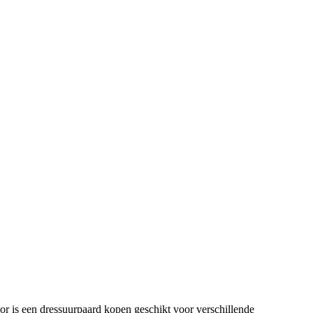
or is een dressuurpaard kopen geschikt voor verschillende