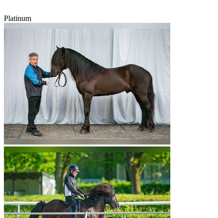
Platinum