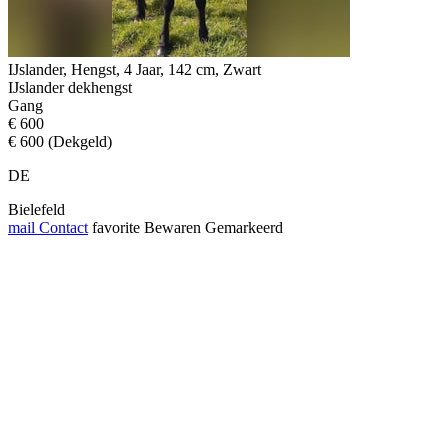
IJslander, Hengst, 4 Jaar, 142 cm, Zwart
IJslander dekhengst
Gang
€ 600
€ 600 (Dekgeld)
DE
Bielefeld
mail
Contact
favorite
Bewaren
Gemarkeerd