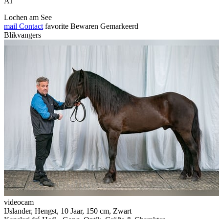
AT
Lochen am See
mail
Contact
favorite
Bewaren
Gemarkeerd
Blikvangers
videocam
IJslander, Hengst, 10 Jaar, 150 cm, Zwart