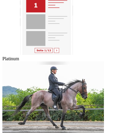
Platinum