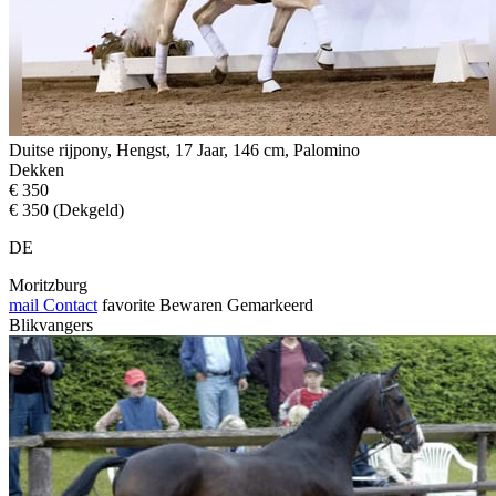
Duitse rijpony, Hengst, 17 Jaar, 146 cm, Palomino
Dekken
€ 350
€ 350 (Dekgeld)
DE
Moritzburg
mail
Contact
favorite
Bewaren
Gemarkeerd
Blikvangers