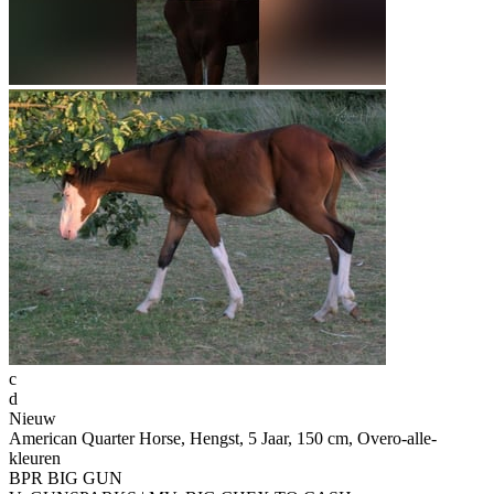
c
d
Nieuw
American Quarter Horse, Hengst, 5 Jaar, 150 cm, Overo-alle-
kleuren
BPR BIG GUN