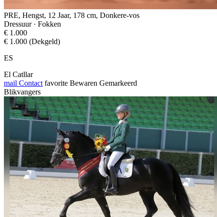
PRE, Hengst, 12 Jaar, 178 cm, Donkere-vos
Dressuur · Fokken
€ 1.000
€ 1.000 (Dekgeld)
ES
El Catllar
mail
Contact
favorite
Bewaren
Gemarkeerd
Blikvangers