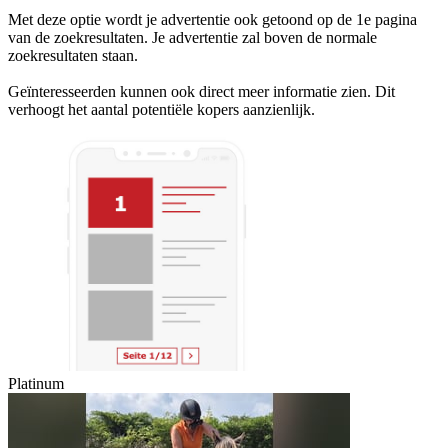
Met deze optie wordt je advertentie ook getoond op de 1e pagina
van de zoekresultaten. Je advertentie zal boven de normale
zoekresultaten staan.
Geïnteresseerden kunnen ook direct meer informatie zien. Dit
verhoogt het aantal potentiële kopers aanzienlijk.
Platinum