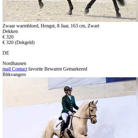
Zwaar warmbloed, Hengst, 8 Jaar, 163 cm, Zwart
Dekken
€ 320
€ 320 (Dekgeld)
DE
Nordhausen
mail
Contact
favorite
Bewaren
Gemarkeerd
Blikvangers