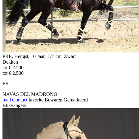
PRE, Hengst, 10 Jaar, 177 cm, Zwart
Dekken
tot € 2.500
tot € 2.500
ES
NAVAS DEL MADRONO
mail
Contact
favorite
Bewaren
Gemarkeerd
Blikvangers