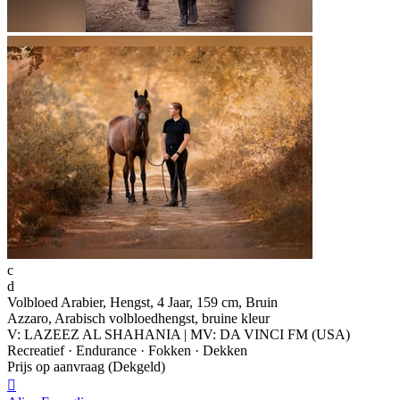
c
d
Volbloed Arabier, Hengst, 4 Jaar, 159 cm, Bruin
Azzaro, Arabisch volbloedhengst, bruine kleur
V: LAZEEZ AL SHAHANIA | MV: DA VINCI FM (USA)
Recreatief · Endurance · Fokken · Dekken
Prijs op aanvraag (Dekgeld)
