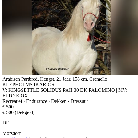
Arabisch Partbred, Hengst, 21 Jaar, 158 cm, Cremello
KLEPHOLMS IKARIOS
V: KINGSETTLE SOLIDUS PAH 30 DK PALOMINO | MV:
ELDYR OX
Recreatief · Endurance · Dekken · Dressuur
€ 500
€ 500 (Dekgeld)
DE
Mörsdorf