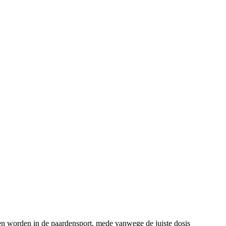
n worden in de paardensport, mede vanwege de juiste dosis