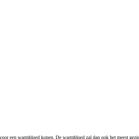
 voor een warmbloed kopen. De warmbloed zal dan ook het meest gezie