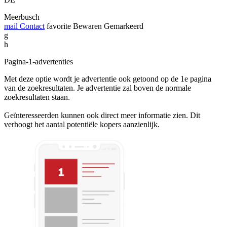
Meerbusch
mail
Contact
favorite
Bewaren
Gemarkeerd
g
h
Pagina-1-advertenties
Met deze optie wordt je advertentie ook getoond op de 1e pagina
van de zoekresultaten. Je advertentie zal boven de normale
zoekresultaten staan.
Geïnteresseerden kunnen ook direct meer informatie zien. Dit
verhoogt het aantal potentiële kopers aanzienlijk.