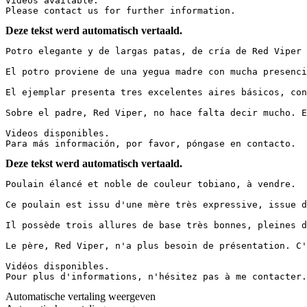
Videos available.

Please contact us for further information.
Deze tekst werd automatisch vertaald.
Potro elegante y de largas patas, de cría de Red Viper en
El potro proviene de una yegua madre con mucha presencia
El ejemplar presenta tres excelentes aires básicos, con
Sobre el padre, Red Viper, no hace falta decir mucho. Es
Videos disponibles.

Para más información, por favor, póngase en contacto.
Deze tekst werd automatisch vertaald.
Poulain élancé et noble de couleur tobiano, à vendre.  

Ce poulain est issu d'une mère très expressive, issue de
Il possède trois allures de base très bonnes, pleines d
Le père, Red Viper, n'a plus besoin de présentation. C'e
Vidéos disponibles.  

Pour plus d'informations, n'hésitez pas à me contacter.
Automatische vertaling weergeven