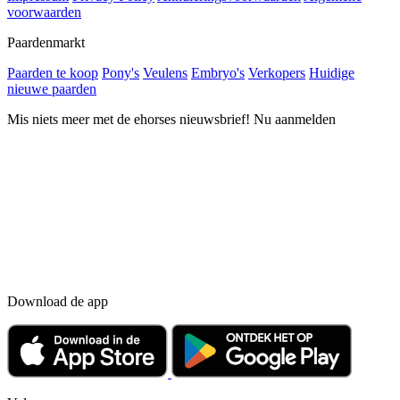
voorwaarden
Paardenmarkt
Paarden te koop
Pony's
Veulens
Embryo's
Verkopers
Huidige
nieuwe paarden
Mis niets meer met de ehorses nieuwsbrief! Nu aanmelden
Download de app