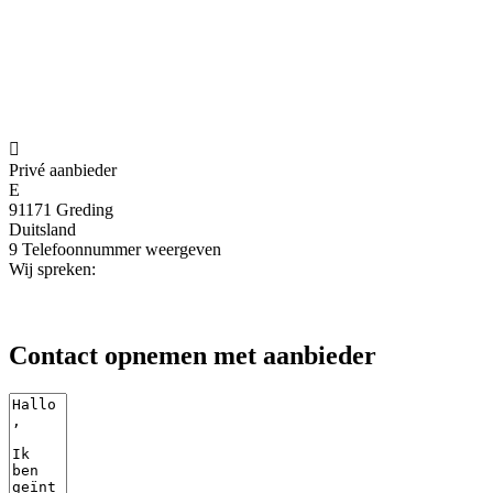

Privé aanbieder
E
91171 Greding
Duitsland
9
Telefoonnummer weergeven
Wij spreken:
Contact opnemen met aanbieder