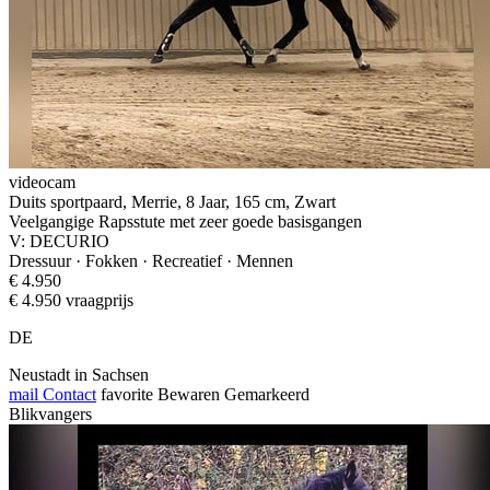
videocam
Duits sportpaard, Merrie, 8 Jaar, 165 cm, Zwart
Veelgangige Rapsstute met zeer goede basisgangen
V: DECURIO
Dressuur · Fokken · Recreatief · Mennen
€ 4.950
€ 4.950 vraagprijs
DE
Neustadt in Sachsen
mail
Contact
favorite
Bewaren
Gemarkeerd
Blikvangers