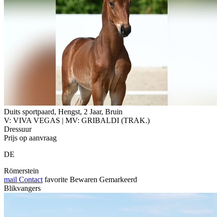
Duits sportpaard, Hengst, 2 Jaar, Bruin
V: VIVA VEGAS | MV: GRIBALDI (TRAK.)
Dressuur
Prijs op aanvraag
DE
Römerstein
mail
Contact
favorite
Bewaren
Gemarkeerd
Blikvangers