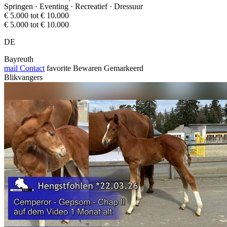
Springen · Eventing · Recreatief · Dressuur
€ 5.000 tot € 10.000
€ 5.000 tot € 10.000
DE
Bayreuth
mail
Contact
favorite
Bewaren
Gemarkeerd
Blikvangers