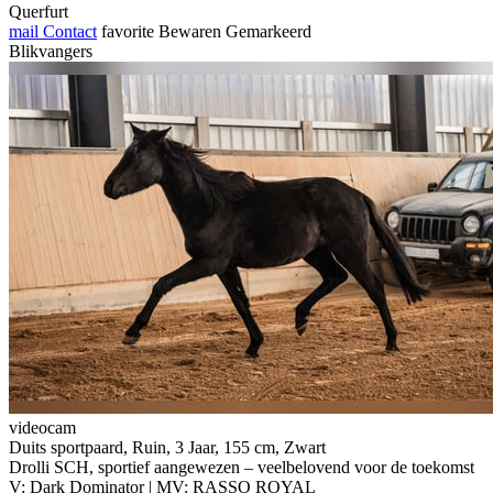
Querfurt
mail
Contact
favorite
Bewaren
Gemarkeerd
Blikvangers
videocam
Duits sportpaard, Ruin, 3 Jaar, 155 cm, Zwart
Drolli SCH, sportief aangewezen – veelbelovend voor de toekomst
V: Dark Dominator | MV: RASSO ROYAL