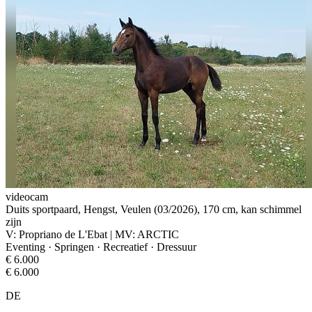
videocam
Duits sportpaard, Hengst, Veulen (03/2026), 170 cm, kan schimmel
zijn
V: Propriano de L'Ebat | MV: ARCTIC
Eventing · Springen · Recreatief · Dressuur
€ 6.000
€ 6.000
DE