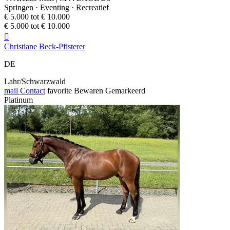
Springen · Eventing · Recreatief
€ 5.000 tot € 10.000
€ 5.000 tot € 10.000

Christiane Beck-Pfisterer
DE
Lahr/Schwarzwald
mail
Contact
favorite
Bewaren
Gemarkeerd
Platinum