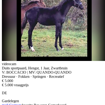
videocam
Duits sportpaard, Hengst, 1 Jaar, Zwartbruin
V: BOCCACIO | MV: QUANDO-QUANDO
Dressuur · Fokken · Springen · Recreatief
€ 5.000
€ 5.000 vraagprijs
DE
Gardelegen