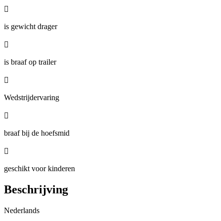

is gewicht drager

is braaf op trailer

Wedstrijdervaring

braaf bij de hoefsmid

geschikt voor kinderen
Beschrijving
Nederlands