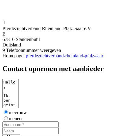

Pferdezuchtverband Rheinland-Pfalz-Saar e.V.
E
67816 Standenbühl
Duitsland
9
Telefoonnummer weergeven
Homepage:
pferdezuchtverband-rheinland-pfalz-saar
Contact opnemen met aanbieder
mevrouw
meneer