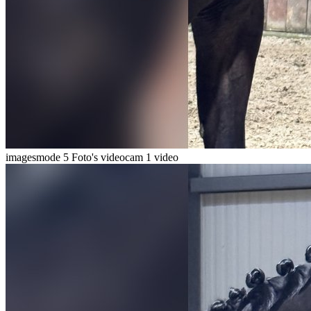
imagesmode
5 Foto's
videocam
1 video