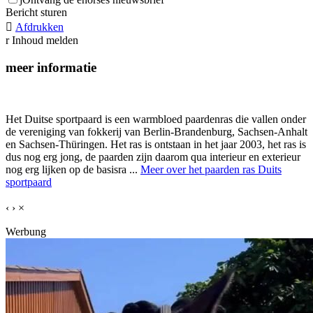
Bericht sturen

Afdrukken
r
Inhoud melden
meer informatie
Het Duitse sportpaard is een warmbloed paardenras die vallen onder
de vereniging van fokkerij van Berlin-Brandenburg, Sachsen-Anhalt
en Sachsen-Thüringen. Het ras is ontstaan in het jaar 2003, het ras is
dus nog erg jong, de paarden zijn daarom qua interieur en exterieur
nog erg lijken op de basisra ...
Meer over het paarden ras Duits
sportpaard
‹
›
×
Werbung