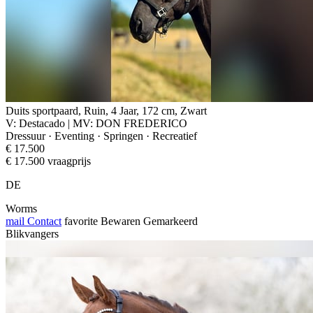
Duits sportpaard, Ruin, 4 Jaar, 172 cm, Zwart
V: Destacado | MV: DON FREDERICO
Dressuur · Eventing · Springen · Recreatief
€ 17.500
€ 17.500 vraagprijs
DE
Worms
mail
Contact
favorite
Bewaren
Gemarkeerd
Blikvangers