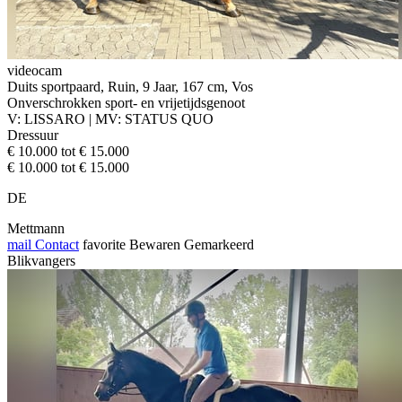
videocam
Duits sportpaard, Ruin, 9 Jaar, 167 cm, Vos
Onverschrokken sport- en vrijetijdsgenoot
V: LISSARO | MV: STATUS QUO
Dressuur
€ 10.000 tot € 15.000
€ 10.000 tot € 15.000
DE
Mettmann
mail
Contact
favorite
Bewaren
Gemarkeerd
Blikvangers