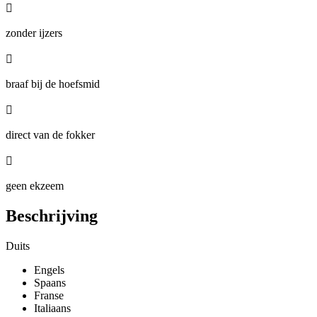

zonder ijzers

braaf bij de hoefsmid

direct van de fokker

geen ekzeem
Beschrijving
Duits
Engels
Spaans
Franse
Italiaans