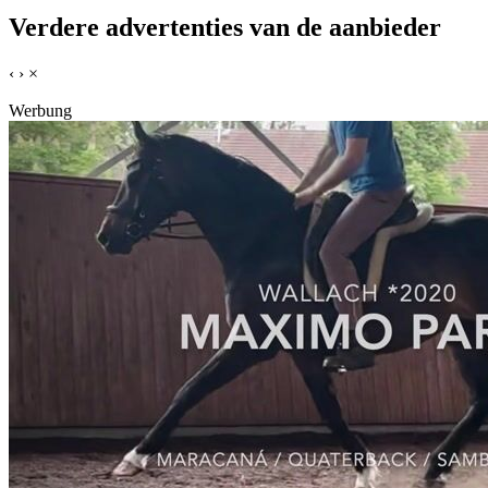
Verdere advertenties van de aanbieder
‹
›
×
Werbung