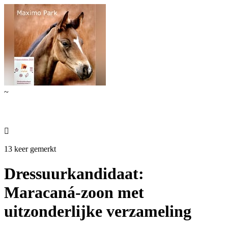
~

13 keer gemerkt
Dressuurkandidaat:
Maracaná-zoon met
uitzonderlijke verzameling