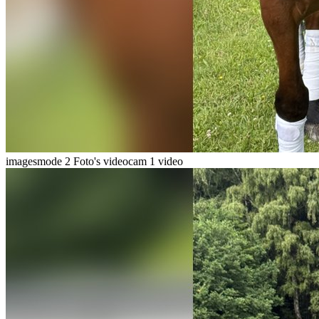
imagesmode
2 Foto's
videocam
1 video