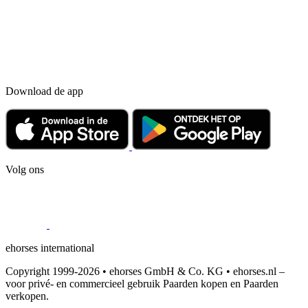
Download de app
Volg ons
ehorses international
Copyright 1999-2026 • ehorses GmbH & Co. KG • ehorses.nl –
voor privé- en commercieel gebruik Paarden kopen en Paarden
verkopen.