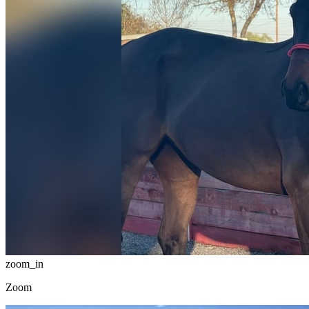
zoom_in
Zoom