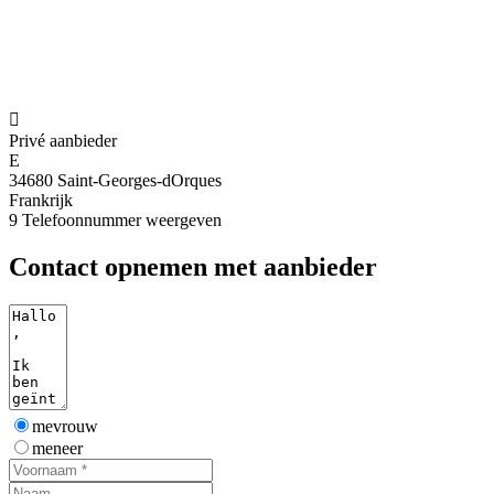

Privé aanbieder
E
34680 Saint-Georges-dOrques
Frankrijk
9
Telefoonnummer weergeven
Contact opnemen met aanbieder
mevrouw
meneer