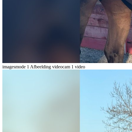
imagesmode
1 Afbeelding
videocam
1 video