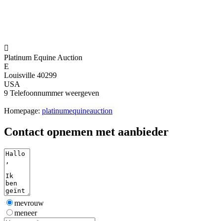

Platinum Equine Auction
E
Louisville 40299
USA
9
Telefoonnummer weergeven
Homepage:
platinumequineauction
Contact opnemen met aanbieder
mevrouw
meneer