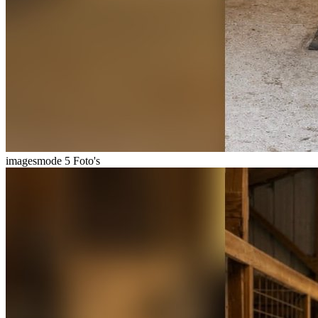
imagesmode
5 Foto's