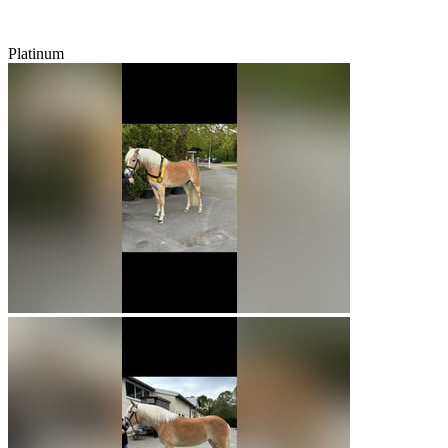
Platinum