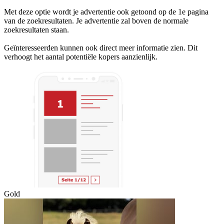
Met deze optie wordt je advertentie ook getoond op de 1e pagina
van de zoekresultaten. Je advertentie zal boven de normale
zoekresultaten staan.
Geïnteresseerden kunnen ook direct meer informatie zien. Dit
verhoogt het aantal potentiële kopers aanzienlijk.
Gold