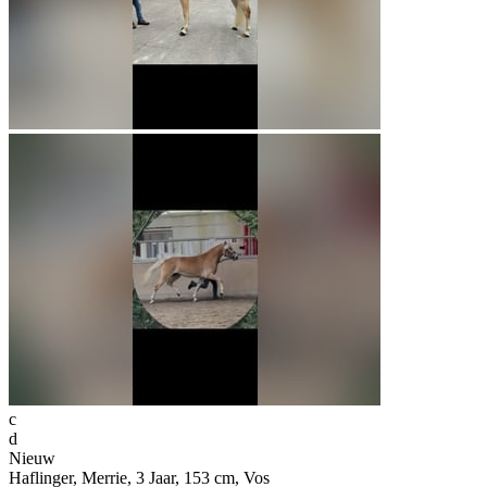
c
d
Nieuw
Haflinger, Merrie, 3 Jaar, 153 cm, Vos