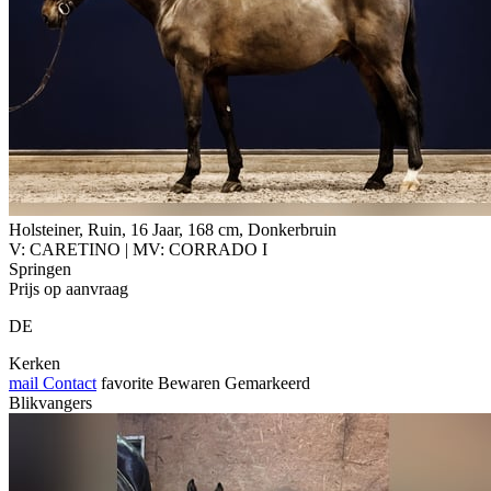
Holsteiner, Ruin, 16 Jaar, 168 cm, Donkerbruin
V: CARETINO | MV: CORRADO I
Springen
Prijs op aanvraag
DE
Kerken
mail
Contact
favorite
Bewaren
Gemarkeerd
Blikvangers