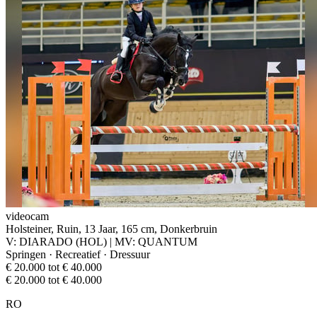
videocam
Holsteiner, Ruin, 13 Jaar, 165 cm, Donkerbruin
V: DIARADO (HOL) | MV: QUANTUM
Springen · Recreatief · Dressuur
€ 20.000 tot € 40.000
€ 20.000 tot € 40.000
RO