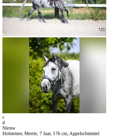
c
d
Nieuw
Holsteiner, Merrie, 7 Jaar, 176 cm, Appelschimmel