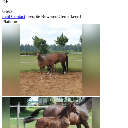
DE
Greiz
mail
Contact
favorite
Bewaren
Gemarkeerd
Platinum