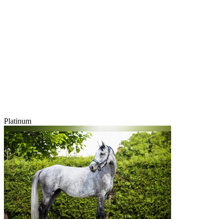
Platinum