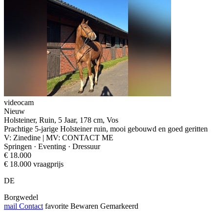
videocam
Nieuw
Holsteiner, Ruin, 5 Jaar, 178 cm, Vos
Prachtige 5-jarige Holsteiner ruin, mooi gebouwd en goed geritten
V: Zinedine | MV: CONTACT ME
Springen · Eventing · Dressuur
€ 18.000
€ 18.000 vraagprijs
DE
Borgwedel
mail
Contact
favorite
Bewaren
Gemarkeerd