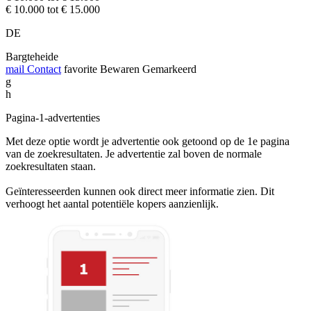
€ 10.000 tot € 15.000
DE
Bargteheide
mail
Contact
favorite
Bewaren
Gemarkeerd
g
h
Pagina-1-advertenties
Met deze optie wordt je advertentie ook getoond op de 1e pagina
van de zoekresultaten. Je advertentie zal boven de normale
zoekresultaten staan.
Geïnteresseerden kunnen ook direct meer informatie zien. Dit
verhoogt het aantal potentiële kopers aanzienlijk.