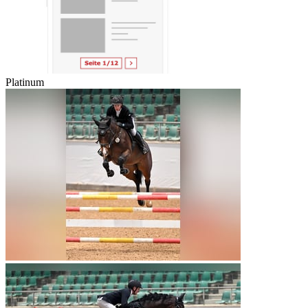
Platinum