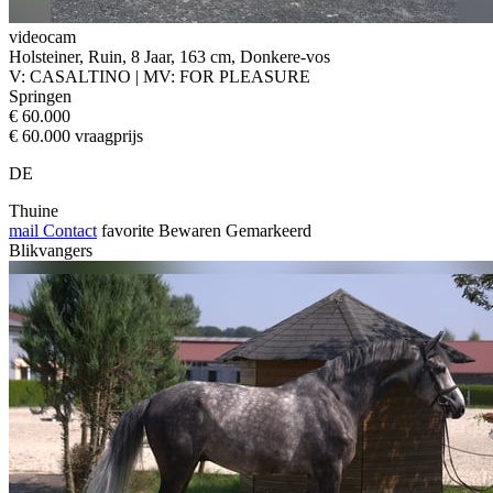
videocam
Holsteiner, Ruin, 8 Jaar, 163 cm, Donkere-vos
V: CASALTINO | MV: FOR PLEASURE
Springen
€ 60.000
€ 60.000 vraagprijs
DE
Thuine
mail
Contact
favorite
Bewaren
Gemarkeerd
Blikvangers