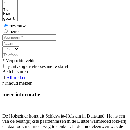
mevrouw
meneer
* Verplichte velden
j
Ontvang de ehorses nieuwsbrief
Bericht sturen

Afdrukken
r
Inhoud melden
meer informatie
De Holsteiner komt uit Schleswig-Holstein in Duitsland. Het is een
van de belangrijkste paardenrassen in de Duitse warmbloed fokkerij
en daar ook niet meer weg te denken. In de middeleeuwen was de