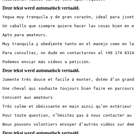
Deze tekst werd automatisch vertaald.
Yegua muy tranquila y de gran corazón, ideal para jinete
Un caballo que siempre quiere hacer las cosas bien en el 
Apto para amateurs.

Muy tranquila y obediente tanto en el manejo como en la m
Para consultas, no dude en contactarnos al +49 174 831465
Podemos enviar más vídeos a petición.
Deze tekst werd automatisch vertaald.
Jumente très douce et facile à monter, dotée d’un grand c
Une cheval qui souhaite toujours bien faire en parcours.
Convient aux amateurs

Très calme et obéissante en main ainsi qu’en extérieur

Pour toute question, n’hésitez pas à nous contacter au +
Nous pouvons volontiers envoyer d’autres vidéos sur dem
Deze tekst werd automatisch vertaald.