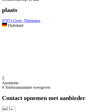
plaats
07973 Greiz, Thüringen
Duitsland

Anonieme
9
Telefoonnummer weergeven
Contact opnemen met aanbieder