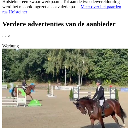
Holsteiner een zwaar werkpaard. Tot aan de tweedewereldoorlog
werd het ras ook ingezet als cavalerie pa ...
Meer over het paarden
ras Holsteiner
Verdere advertenties van de aanbieder
‹
›
×
Werbung