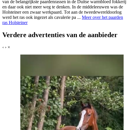
van de belangrijkste paardenrassen in de Duitse warmbloed fokkerij
en daar ook niet meer weg te denken. In de middeleeuwen was de
Holsteiner een zwaar werkpaard. Tot aan de tweedewereldoorlog
werd het ras ook ingezet als cavalerie pa ...
Meer over het paarden
ras Holsteiner
Verdere advertenties van de aanbieder
‹
›
×