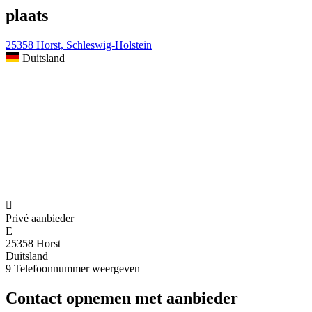
plaats
25358 Horst, Schleswig-Holstein
Duitsland

Privé aanbieder
E
25358 Horst
Duitsland
9
Telefoonnummer weergeven
Contact opnemen met aanbieder