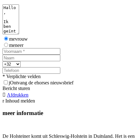
mevrouw
meneer
* Verplichte velden
j
Ontvang de ehorses nieuwsbrief
Bericht sturen

Afdrukken
r
Inhoud melden
meer informatie
De Holsteiner komt uit Schleswig-Holstein in Duitsland. Het is een