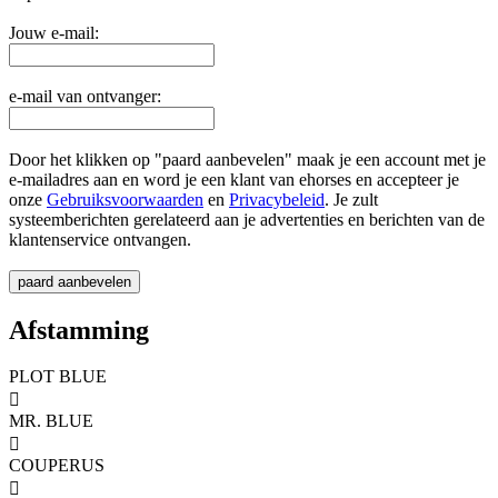
Jouw e-mail:
e-mail van ontvanger:
Door het klikken op "paard aanbevelen" maak je een account met je
e-mailadres aan en word je een klant van ehorses en accepteer je
onze
Gebruiksvoorwaarden
en
Privacybeleid
. Je zult
systeemberichten gerelateerd aan je advertenties en berichten van de
klantenservice ontvangen.
Afstamming
PLOT BLUE

MR. BLUE

COUPERUS
