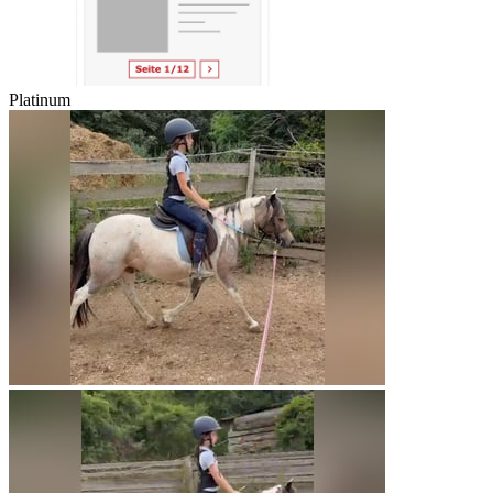
Platinum