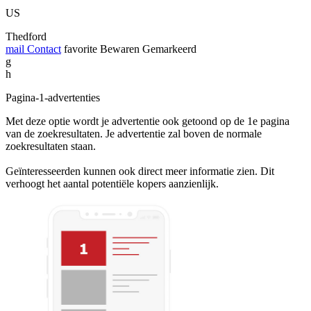
US
Thedford
mail
Contact
favorite
Bewaren
Gemarkeerd
g
h
Pagina-1-advertenties
Met deze optie wordt je advertentie ook getoond op de 1e pagina
van de zoekresultaten. Je advertentie zal boven de normale
zoekresultaten staan.
Geïnteresseerden kunnen ook direct meer informatie zien. Dit
verhoogt het aantal potentiële kopers aanzienlijk.