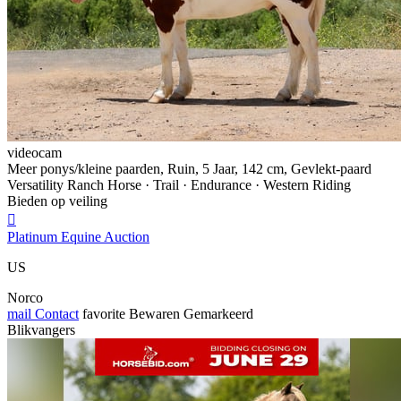
videocam
Meer ponys/kleine paarden, Ruin, 5 Jaar, 142 cm, Gevlekt-paard
Versatility Ranch Horse · Trail · Endurance · Western Riding
Bieden op veiling

Platinum Equine Auction
US
Norco
mail
Contact
favorite
Bewaren
Gemarkeerd
Blikvangers