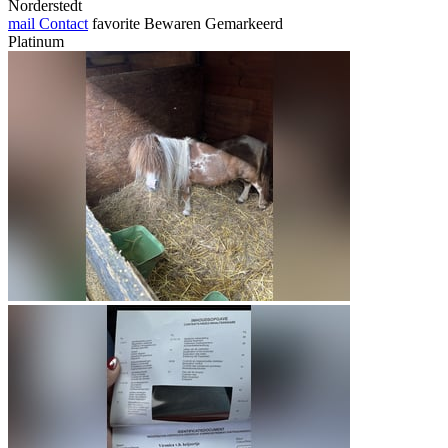
Norderstedt
mail
Contact
favorite
Bewaren
Gemarkeerd
Platinum