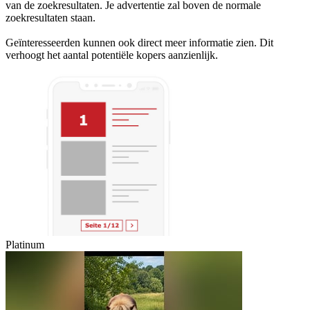
van de zoekresultaten. Je advertentie zal boven de normale
zoekresultaten staan.
Geïnteresseerden kunnen ook direct meer informatie zien. Dit
verhoogt het aantal potentiële kopers aanzienlijk.
Platinum