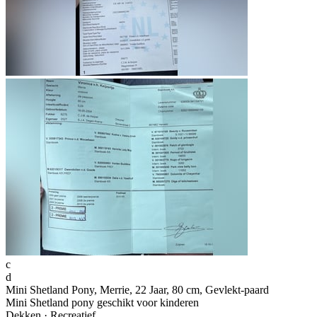
c
d
Mini Shetland Pony, Merrie, 22 Jaar, 80 cm, Gevlekt-paard
Mini Shetland pony geschikt voor kinderen
Dekken · Recreatief