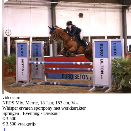
videocam
NRPS Mix, Merrie, 18 Jaar, 153 cm, Vos
Whisper ervaren sportpony met werkkarakter
Springen · Eventing · Dressuur
€ 3.500
€ 3.500 vraagprijs
