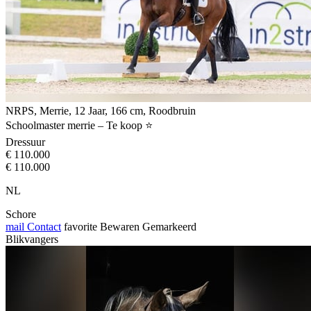
NRPS, Merrie, 12 Jaar, 166 cm, Roodbruin
Schoolmaster merrie – Te koop ⭐
Dressuur
€ 110.000
€ 110.000
NL
Schore
mail
Contact
favorite
Bewaren
Gemarkeerd
Blikvangers