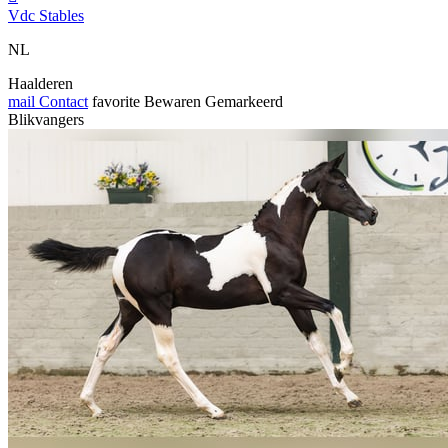
Vdc Stables
NL
Haalderen
mail
Contact
favorite
Bewaren
Gemarkeerd
Blikvangers