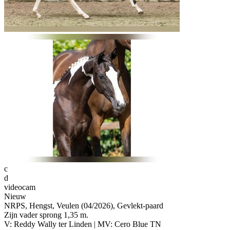
Platinum