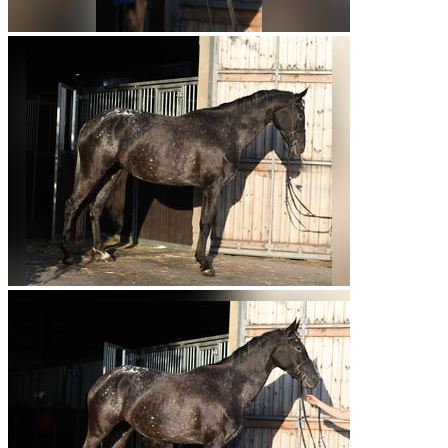
Platinum