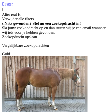

Filter

Alter real
H
Verwijder alle filters
s
Niks gevonden? Stel nu een zoekopdracht in!
Sla jouw zoekopdracht op en dan sturen wij je een email wanneer
wij iets voor je hebben gevonden.
Zoekopdracht opslaan
Vergelijkbare zoekopdrachten
Gold