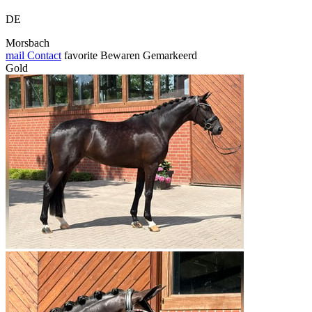
DE
Morsbach
mail
Contact
favorite
Bewaren
Gemarkeerd
Gold