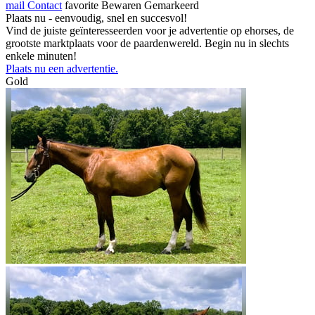
mail
Contact
favorite
Bewaren
Gemarkeerd
Plaats nu - eenvoudig, snel en succesvol!
Vind de juiste geïnteresseerden voor je advertentie op ehorses, de
grootste marktplaats voor de paardenwereld. Begin nu in slechts
enkele minuten!
Plaats nu een advertentie.
Gold