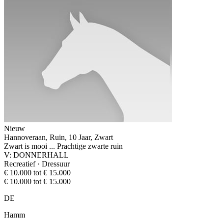
Nieuw
Hannoveraan, Ruin, 10 Jaar, Zwart
Zwart is mooi ... Prachtige zwarte ruin
V: DONNERHALL
Recreatief · Dressuur
€ 10.000 tot € 15.000
€ 10.000 tot € 15.000
DE
Hamm