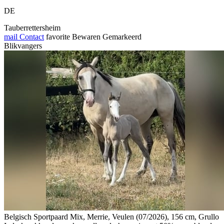
DE
Tauberrettersheim
mail
Contact
favorite
Bewaren
Gemarkeerd
Blikvangers
Belgisch Sportpaard Mix, Merrie, Veulen (07/2026), 156 cm, Grullo