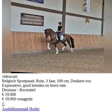
videocam
Belgisch Sportpaard, Ruin, 3 Jaar, 169 cm, Donkere-vos
Expressieve, goed bereden en brave ruin
Dressuur · Recreatief
€ 19.900
€ 19.900 vraagprijs

Ausbildungsstall Horler