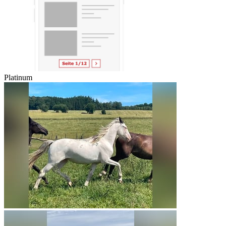
Platinum