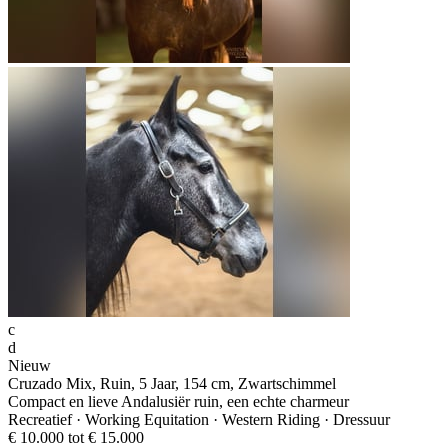
c
d
Nieuw
Cruzado Mix, Ruin, 5 Jaar, 154 cm, Zwartschimmel
Compact en lieve Andalusiër ruin, een echte charmeur
Recreatief · Working Equitation · Western Riding · Dressuur
€ 10.000 tot € 15.000