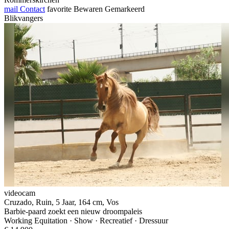
mail
Contact
favorite
Bewaren
Gemarkeerd
Blikvangers
videocam
Cruzado, Ruin, 5 Jaar, 164 cm, Vos
Barbie-paard zoekt een nieuw droompaleis
Working Equitation · Show · Recreatief · Dressuur