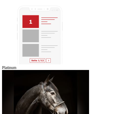
Platinum