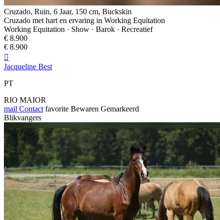
Cruzado, Ruin, 6 Jaar, 150 cm, Buckskin
Cruzado met hart en ervaring in Working Equitation
Working Equitation · Show · Barok · Recreatief
€ 8.900
€ 8.900

Jacqueline Best
PT
RIO MAIOR
mail
Contact
favorite
Bewaren
Gemarkeerd
Blikvangers