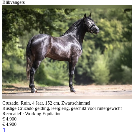
Blikvangers
Cruzado, Ruin, 4 Jaar, 152 cm, Zwartschimmel
Rustige Cruzado-gelding, leergierig, geschikt voor ruitergewicht
Recreatief · Working Equitation
€ 4.900
€ 4.900
