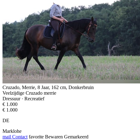
Cruzado, Merrie, 8 Jaar, 162 cm, Donkerbruin
Veelzijdige Cruzado merrie
Dressuur · Recreatief
€ 1.000
€ 1.000
DE
Marklohe
mail
Contact
favorite
Bewaren
Gemarkeerd