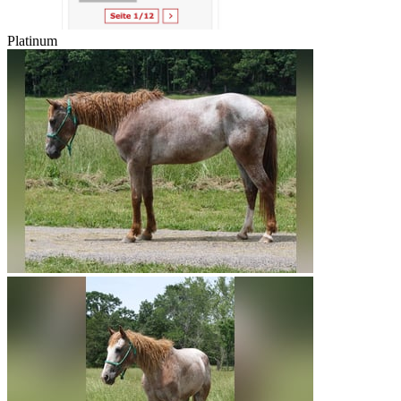
Platinum