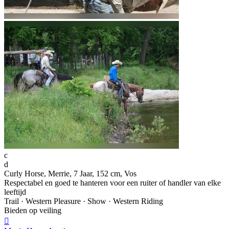
c
d
Curly Horse, Merrie, 7 Jaar, 152 cm, Vos
Respectabel en goed te hanteren voor een ruiter of handler van elke
leeftijd
Trail · Western Pleasure · Show · Western Riding
Bieden op veiling
