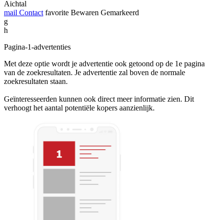
Aichtal
mail
Contact
favorite
Bewaren
Gemarkeerd
g
h
Pagina-1-advertenties
Met deze optie wordt je advertentie ook getoond op de 1e pagina
van de zoekresultaten. Je advertentie zal boven de normale
zoekresultaten staan.
Geïnteresseerden kunnen ook direct meer informatie zien. Dit
verhoogt het aantal potentiële kopers aanzienlijk.