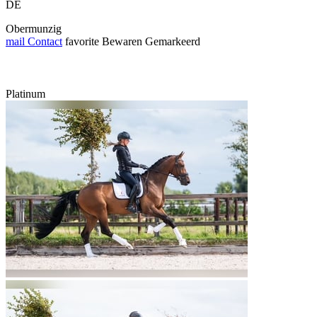
DE
Obermunzig
mail
Contact
favorite
Bewaren
Gemarkeerd
Platinum