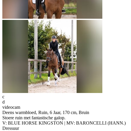
c
d
videocam
Deens warmbloed, Ruin, 6 Jaar, 170 cm, Bruin
Stoere ruin met fantastische galop.
V: BLUE HORSE KINGSTON | MV: BARONCELLI (HANN.)
Dressuur