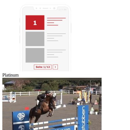
Platinum