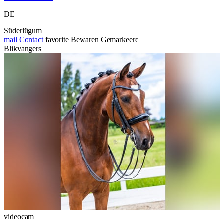
DE
Süderlügum
mail
Contact
favorite
Bewaren
Gemarkeerd
Blikvangers
videocam