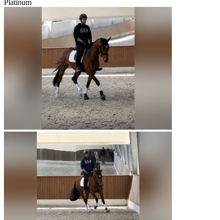
Platinum