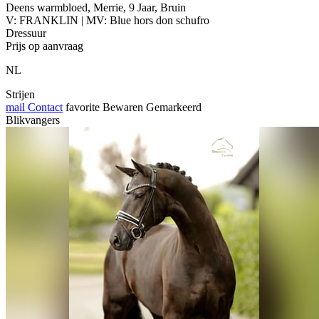
Deens warmbloed, Merrie, 9 Jaar, Bruin
V: FRANKLIN | MV: Blue hors don schufro
Dressuur
Prijs op aanvraag
NL
Strijen
mail
Contact
favorite
Bewaren
Gemarkeerd
Blikvangers