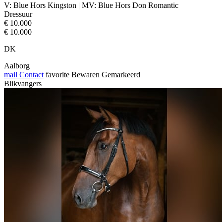
V: Blue Hors Kingston | MV: Blue Hors Don Romantic
Dressuur
€ 10.000
€ 10.000
DK
Aalborg
mail
Contact
favorite
Bewaren
Gemarkeerd
Blikvangers