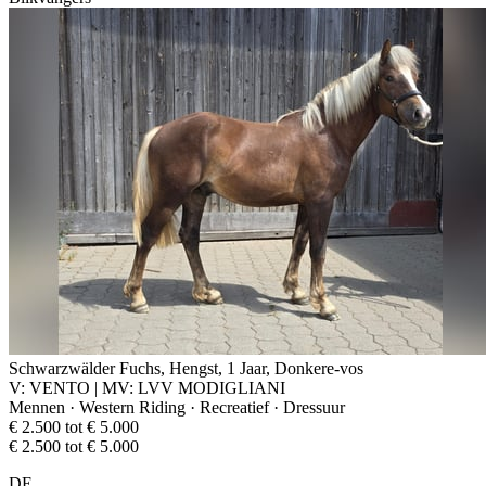
Schwarzwälder Fuchs, Hengst, 1 Jaar, Donkere-vos
V: VENTO | MV: LVV MODIGLIANI
Mennen · Western Riding · Recreatief · Dressuur
€ 2.500 tot € 5.000
€ 2.500 tot € 5.000
DE