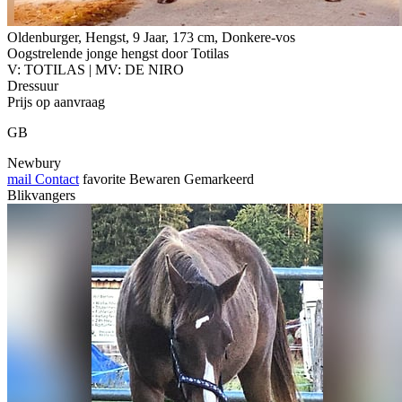
Oldenburger, Hengst, 9 Jaar, 173 cm, Donkere-vos
Oogstrelende jonge hengst door Totilas
V: TOTILAS | MV: DE NIRO
Dressuur
Prijs op aanvraag
GB
Newbury
mail
Contact
favorite
Bewaren
Gemarkeerd
Blikvangers