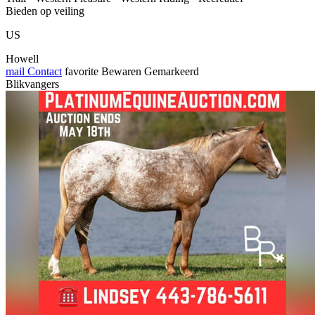
Bieden op veiling
US
Howell
mail
Contact
favorite
Bewaren
Gemarkeerd
Blikvangers