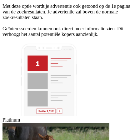
Met deze optie wordt je advertentie ook getoond op de 1e pagina
van de zoekresultaten. Je advertentie zal boven de normale
zoekresultaten staan.
Geïnteresseerden kunnen ook direct meer informatie zien. Dit
verhoogt het aantal potentiële kopers aanzienlijk.
Platinum