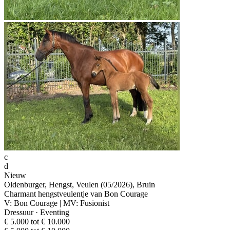
c
d
Nieuw
Oldenburger, Hengst, Veulen (05/2026), Bruin
Charmant hengstveulentje van Bon Courage
V: Bon Courage | MV: Fusionist
Dressuur · Eventing
€ 5.000 tot € 10.000