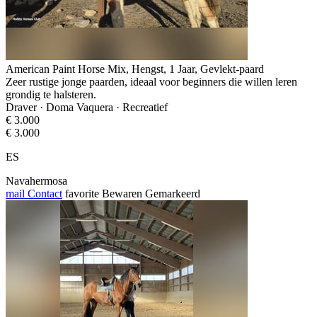
American Paint Horse Mix, Hengst, 1 Jaar, Gevlekt-paard
Zeer rustige jonge paarden, ideaal voor beginners die willen leren
grondig te halsteren.
Draver · Doma Vaquera · Recreatief
€ 3.000
€ 3.000
ES
Navahermosa
mail
Contact
favorite
Bewaren
Gemarkeerd