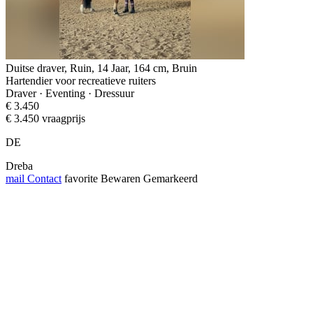
Duitse draver, Ruin, 14 Jaar, 164 cm, Bruin
Hartendier voor recreatieve ruiters
Draver · Eventing · Dressuur
€ 3.450
€ 3.450 vraagprijs
DE
Dreba
mail
Contact
favorite
Bewaren
Gemarkeerd