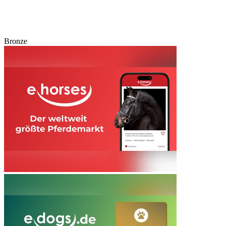
Bronze