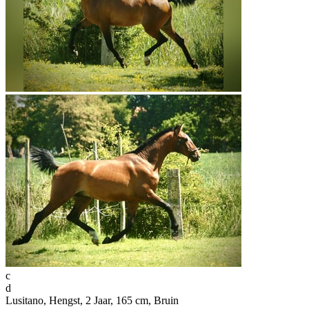
c
d
Lusitano, Hengst, 2 Jaar, 165 cm, Bruin