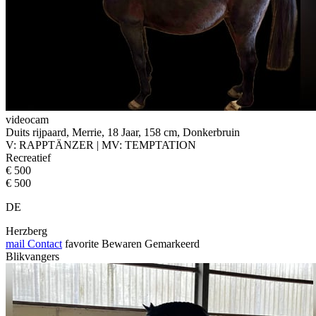
videocam
Duits rijpaard, Merrie, 18 Jaar, 158 cm, Donkerbruin
V: RAPPTÄNZER | MV: TEMPTATION
Recreatief
€ 500
€ 500
DE
Herzberg
mail
Contact
favorite
Bewaren
Gemarkeerd
Blikvangers