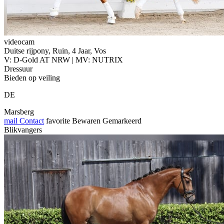
videocam
Duitse rijpony, Ruin, 4 Jaar, Vos
V: D-Gold AT NRW | MV: NUTRIX
Dressuur
Bieden op veiling
DE
Marsberg
mail
Contact
favorite
Bewaren
Gemarkeerd
Blikvangers