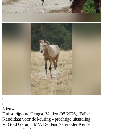
c
d
Nieuw
Duitse rijpony, Hengst, Veulen (05/2026), Falbe
Kandidaat voor de keuring - prachtige uitstraling
V: Gold Garant | MV: Reitland’s der oder Keiner