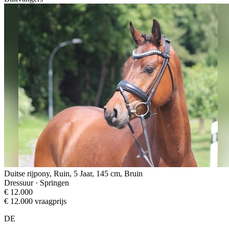
Duitse rijpony, Ruin, 5 Jaar, 145 cm, Bruin
Dressuur · Springen
€ 12.000
€ 12.000 vraagprijs
DE