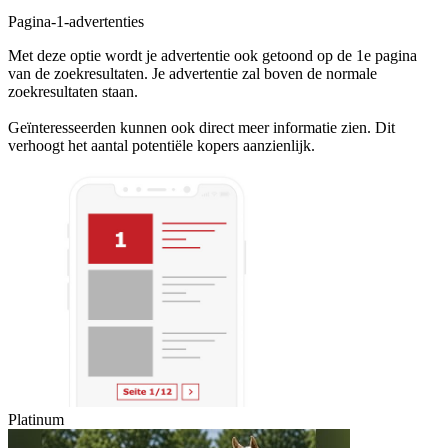
Pagina-1-advertenties
Met deze optie wordt je advertentie ook getoond op de 1e pagina
van de zoekresultaten. Je advertentie zal boven de normale
zoekresultaten staan.
Geïnteresseerden kunnen ook direct meer informatie zien. Dit
verhoogt het aantal potentiële kopers aanzienlijk.
Platinum