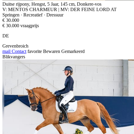
Duitse rijpony, Hengst, 5 Jaar, 145 cm, Donkere-vos
V: MENTOS CHARMEUR | MV: DER FEINE LORD AT
Springen · Recreatief · Dressuur
€ 30.000
€ 30.000 vraagprijs
DE
Grevenbroich
mail
Contact
favorite
Bewaren
Gemarkeerd
Blikvangers