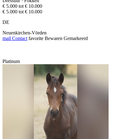
Dressuur · Fokken
€ 5.000 tot € 10.000
€ 5.000 tot € 10.000
DE
Neuenkirchen-Vörden
mail
Contact
favorite
Bewaren
Gemarkeerd
Platinum