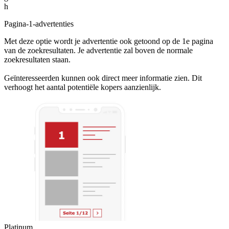
h
Pagina-1-advertenties
Met deze optie wordt je advertentie ook getoond op de 1e pagina
van de zoekresultaten. Je advertentie zal boven de normale
zoekresultaten staan.
Geïnteresseerden kunnen ook direct meer informatie zien. Dit
verhoogt het aantal potentiële kopers aanzienlijk.
Platinum