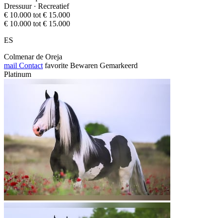
Dressuur · Recreatief
€ 10.000 tot € 15.000
€ 10.000 tot € 15.000
ES
Colmenar de Oreja
mail
Contact
favorite
Bewaren
Gemarkeerd
Platinum