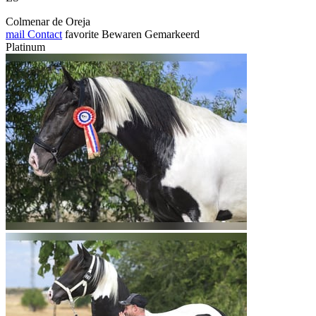
Colmenar de Oreja
mail
Contact
favorite
Bewaren
Gemarkeerd
Platinum