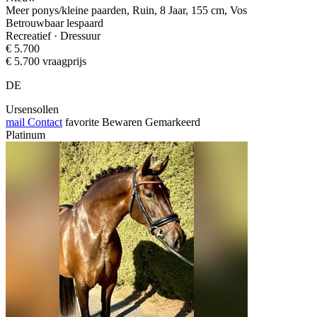
Meer ponys/kleine paarden, Ruin, 8 Jaar, 155 cm, Vos
Betrouwbaar lespaard
Recreatief · Dressuur
€ 5.700
€ 5.700 vraagprijs
DE
Ursensollen
mail
Contact
favorite
Bewaren
Gemarkeerd
Platinum