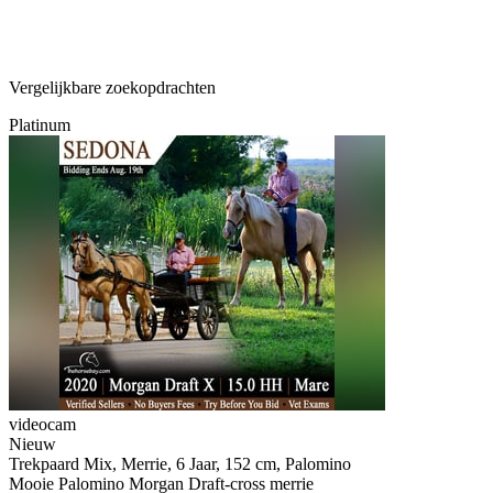
Vergelijkbare zoekopdrachten
Platinum
videocam
Nieuw
Trekpaard Mix, Merrie, 6 Jaar, 152 cm, Palomino
Mooie Palomino Morgan Draft-cross merrie