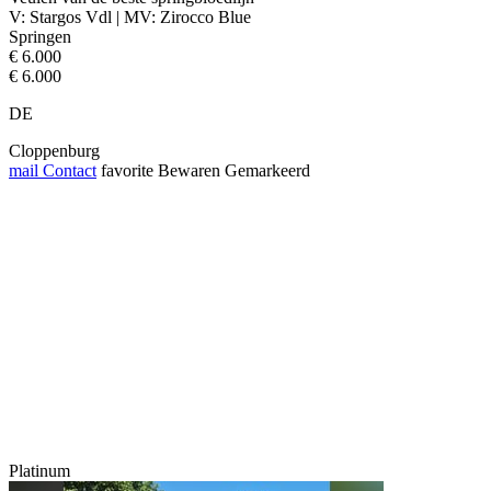
V: Stargos Vdl | MV: Zirocco Blue
Springen
€ 6.000
€ 6.000
DE
Cloppenburg
mail
Contact
favorite
Bewaren
Gemarkeerd
Platinum