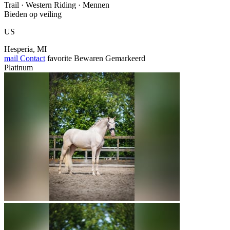
Trail · Western Riding · Mennen
Bieden op veiling
US
Hesperia, MI
mail
Contact
favorite
Bewaren
Gemarkeerd
Platinum