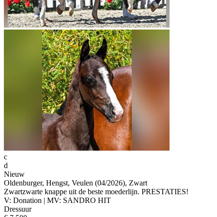
c
d
Nieuw
Oldenburger, Hengst, Veulen (04/2026), Zwart
Zwartzwarte knappe uit de beste moederlijn. PRESTATIES!
V: Donation | MV: SANDRO HIT
Dressuur