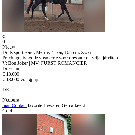
c
d
Nieuw
Duits sportpaard, Merrie, 4 Jaar, 168 cm, Zwart
Prachtige, typvolle vosmerrie voor dressuur en vrijetijdsritten
V: Bon Joker | MV: FÜRST ROMANCIER
Dressuur
€ 13.000
€ 13.000 vraagprijs
DE
Neuburg
mail
Contact
favorite
Bewaren
Gemarkeerd
Gold