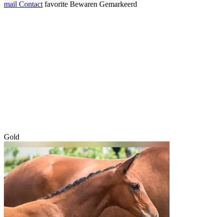
mail
Contact
favorite
Bewaren
Gemarkeerd
Gold