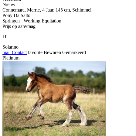
Nieuw
Connemara, Merrie, 4 Jaar, 145 cm, Schimmel
Pony Da Salto
Springen · Working Equitation
Prijs op aanvraag
IT
Solarino
mail
Contact
favorite
Bewaren
Gemarkeerd
Platinum