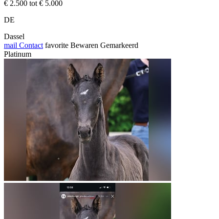
€ 2.500 tot € 5.000
DE
Dassel
mail
Contact
favorite
Bewaren
Gemarkeerd
Platinum