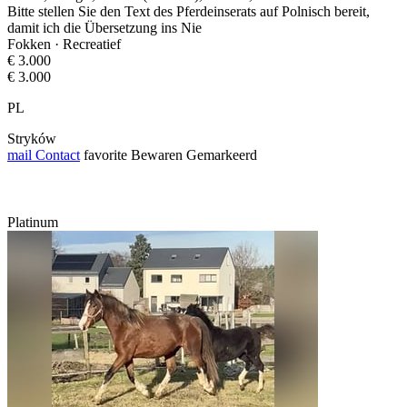
Bitte stellen Sie den Text des Pferdeinserats auf Polnisch bereit,
damit ich die Übersetzung ins Nie
Fokken · Recreatief
€ 3.000
€ 3.000
PL
Stryków
mail
Contact
favorite
Bewaren
Gemarkeerd
Platinum