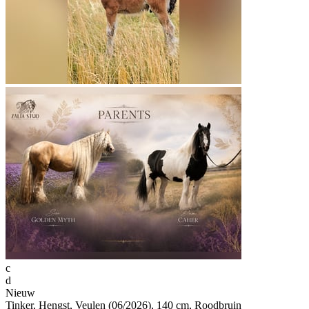
c
d
Nieuw
Tinker, Hengst, Veulen (06/2026), 140 cm, Roodbruin