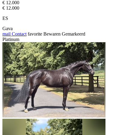
€ 12.000
€ 12.000
ES
Gava
mail
Contact
favorite
Bewaren
Gemarkeerd
Platinum