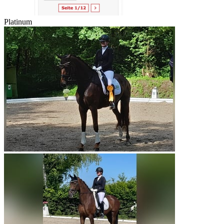
Platinum