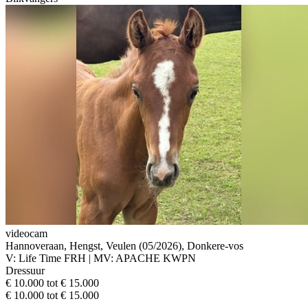
videocam
Hannoveraan, Hengst, Veulen (05/2026), Donkere-vos
V: Life Time FRH | MV: APACHE KWPN
Dressuur
€ 10.000 tot € 15.000
€ 10.000 tot € 15.000