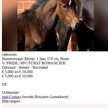
videocam
Hannoveraan, Merrie, 1 Jaar, 170 cm, Bruin
V: PRIDE | MV: FÜRST ROMANCIER
Dressuur · Hunter · Recreatief
€ 5.000 tot € 10.000
€ 5.000 tot € 10.000
DE
Ochtersum
mail
Contact
favorite
Bewaren
Gemarkeerd
Blikvangers