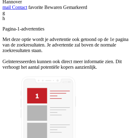
Hannover
mail
Contact
favorite
Bewaren
Gemarkeerd
g
h
Pagina-1-advertenties
Met deze optie wordt je advertentie ook getoond op de 1e pagina
van de zoekresultaten. Je advertentie zal boven de normale
zoekresultaten staan.
Geïnteresseerden kunnen ook direct meer informatie zien. Dit
verhoogt het aantal potentiële kopers aanzienlijk.