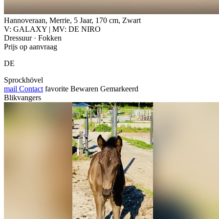
Hannoveraan, Merrie, 5 Jaar, 170 cm, Zwart
V: GALAXY | MV: DE NIRO
Dressuur · Fokken
Prijs op aanvraag
DE
Sprockhövel
mail
Contact
favorite
Bewaren
Gemarkeerd
Blikvangers