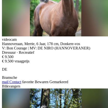
videocam
Hannoveraan, Merrie, 6 Jaar, 178 cm, Donkere-vos
V: Bon Courage | MV: DE NIRO (HANNOVERANER)
Dressuur · Recreatief
€ 9.500
€ 9.500 vraagprijs
DE
Bramsche
mail
Contact
favorite
Bewaren
Gemarkeerd
Blikvangers