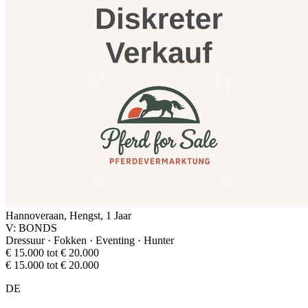
Hannoveraan, Hengst, 1 Jaar
V: BONDS
Dressuur · Fokken · Eventing · Hunter
€ 15.000 tot € 20.000
€ 15.000 tot € 20.000
DE