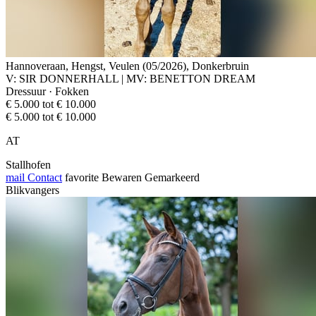
Hannoveraan, Hengst, Veulen (05/2026), Donkerbruin
V: SIR DONNERHALL | MV: BENETTON DREAM
Dressuur · Fokken
€ 5.000 tot € 10.000
€ 5.000 tot € 10.000
AT
Stallhofen
mail
Contact
favorite
Bewaren
Gemarkeerd
Blikvangers