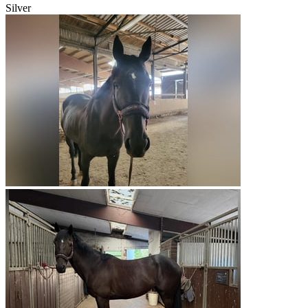
Silver