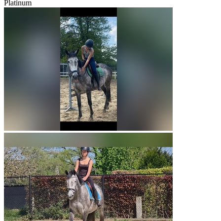
Platinum