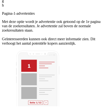
g
h
Pagina-1-advertenties
Met deze optie wordt je advertentie ook getoond op de 1e pagina
van de zoekresultaten. Je advertentie zal boven de normale
zoekresultaten staan.
Geïnteresseerden kunnen ook direct meer informatie zien. Dit
verhoogt het aantal potentiële kopers aanzienlijk.