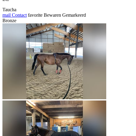
Taucha
mail
Contact
favorite
Bewaren
Gemarkeerd
Bronze