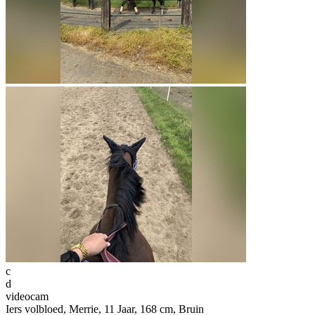
c
d
videocam
Iers volbloed, Merrie, 11 Jaar, 168 cm, Bruin