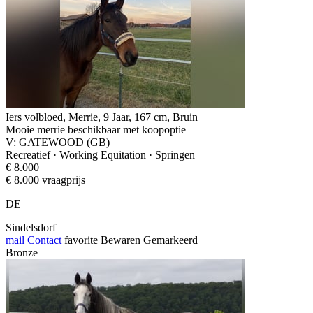
Iers volbloed, Merrie, 9 Jaar, 167 cm, Bruin
Mooie merrie beschikbaar met koopoptie
V: GATEWOOD (GB)
Recreatief · Working Equitation · Springen
€ 8.000
€ 8.000 vraagprijs
DE
Sindelsdorf
mail
Contact
favorite
Bewaren
Gemarkeerd
Bronze