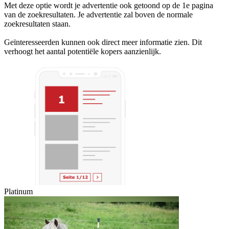
Met deze optie wordt je advertentie ook getoond op de 1e pagina
van de zoekresultaten. Je advertentie zal boven de normale
zoekresultaten staan.
Geïnteresseerden kunnen ook direct meer informatie zien. Dit
verhoogt het aantal potentiële kopers aanzienlijk.
Platinum