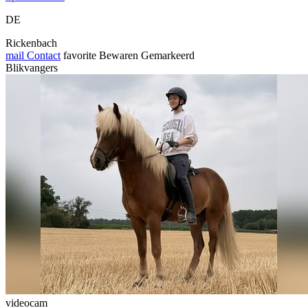
DE
Rickenbach
mail
Contact
favorite
Bewaren
Gemarkeerd
Blikvangers
videocam