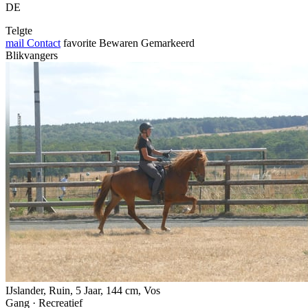
DE
Telgte
mail
Contact
favorite
Bewaren
Gemarkeerd
Blikvangers
IJslander, Ruin, 5 Jaar, 144 cm, Vos
Gang · Recreatief