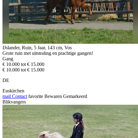
IJslander, Ruin, 5 Jaar, 143 cm, Vos
Grote ruin met uitstraling en prachtige gangen!
Gang
€ 10.000 tot € 15.000
€ 10.000 tot € 15.000
DE
Euskirchen
mail
Contact
favorite
Bewaren
Gemarkeerd
Blikvangers