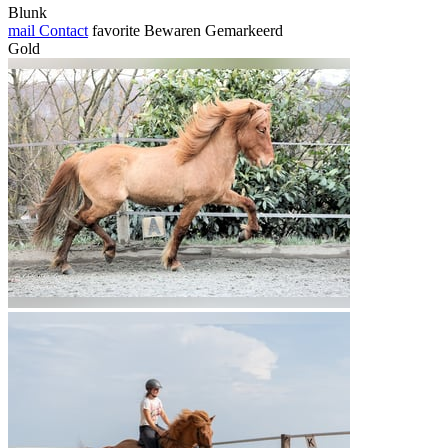
Blunk
mail
Contact
favorite
Bewaren
Gemarkeerd
Gold