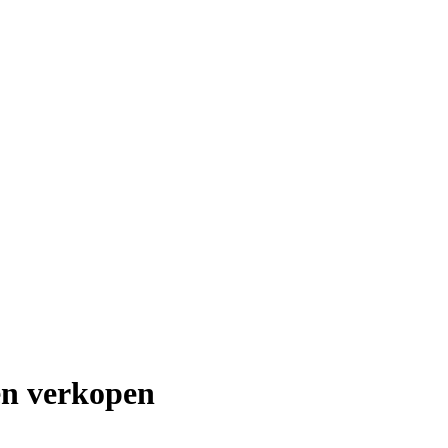
en verkopen